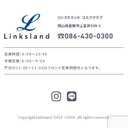
リンクスランド ゴルフクラブ
岡山県倉敷市上富井509-3
営業時間：6：00～23：00
早朝営業：6：00～9：00
平日の12：00～13：00はフロント営業時間外となります。
CopyrightLinksland GOLF CLUB .All rights reserved.