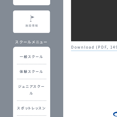
スクールメニュー
Download (PDF, 14
一般スクール
体験スクール
ジュニアスクー
ル
スポットレッスン