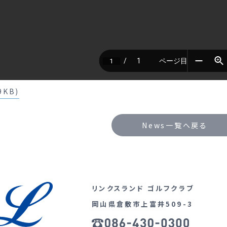
9KB)
News一覧へ戻る
リンクスランド ゴルフクラブ
岡山県倉敷市上富井509-3