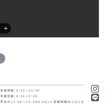
営業時間：6：00～23：00
早朝営業：6：00～9：00
平日の12：00～13：00はフロント営業時間外となりま