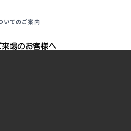
についてのご案内