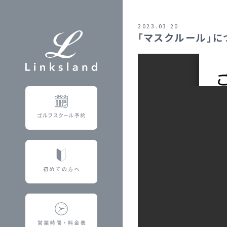
2023.03.20
「マスクルール」