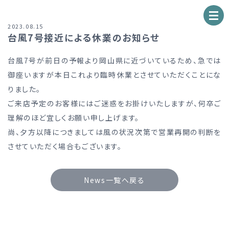
2023.08.15
台風7号接近による休業のお知らせ
台風7号が前日の予報より岡山県に近づいているため、急では
御座いますが本日これより臨時休業とさせていただくことにな
りました。
ご来店予定のお客様にはご迷惑をお掛けいたしますが、何卒ご
理解のほど宜しくお願い申し上げます。
尚、夕方以降につきましては風の状況次第で営業再開の判断を
させていただく場合もございます。
News一覧へ戻る