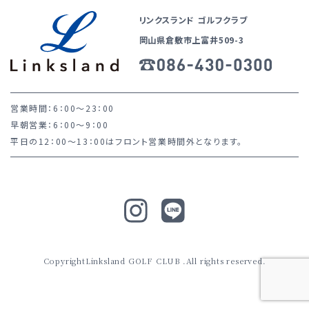
リンクスランド ゴルフクラブ
岡山県倉敷市上富井509-3
営業時間：6：00～23：00
早朝営業：6：00～9：00
平日の12：00～13：00はフロント営業時間外となります。
CopyrightLinksland GOLF CLUB .All rights reserved.