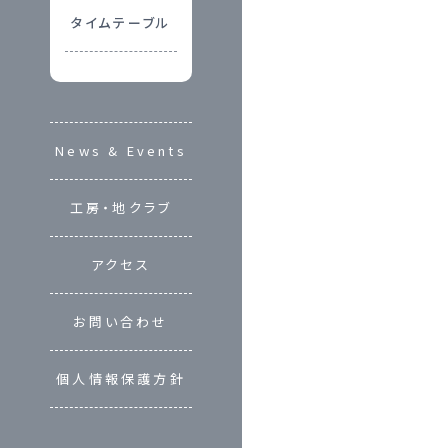
タイムテーブル
News & Events
工房・地クラブ
アクセス
お問い合わせ
個人情報保護方針