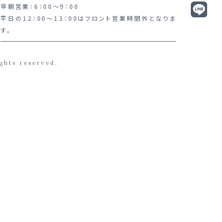
早朝営業：6：00～9：00
平日の12：00～13：00はフロント営業時間外となりま
す。
ghts reserved.