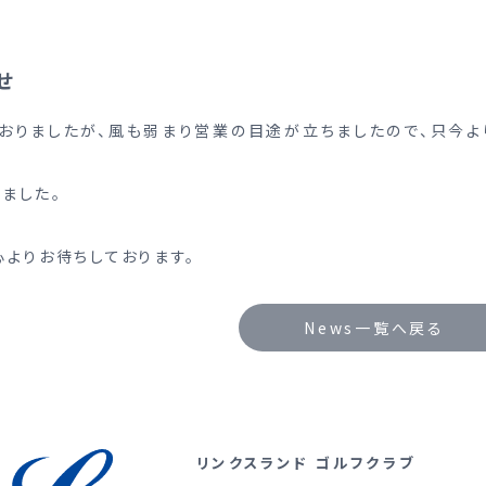
せ
おりましたが、風も弱まり営業の目途が立ちましたので、只今よ
ました。
心よりお待ちしております。
News一覧へ戻る
リンクスランド ゴルフクラブ