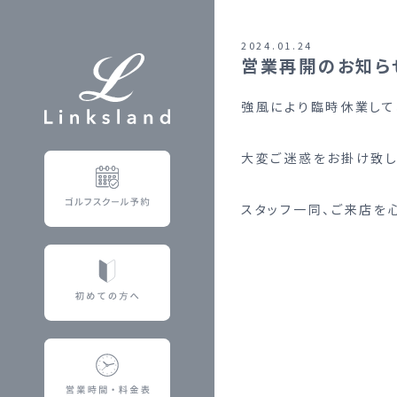
2024.01.24
営業再開のお知ら
強風により臨時休業して
大変ご迷惑をお掛け致し
スタッフ一同、ご来店を