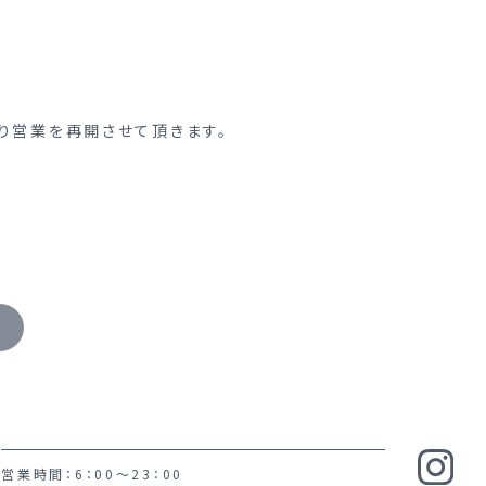
り営業を再開させて頂きます。
営業時間：6：00～23：00