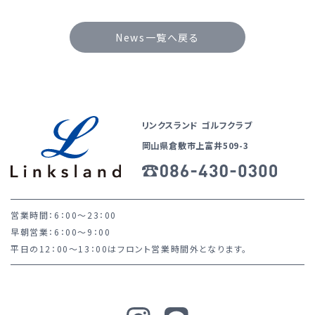
News一覧へ戻る
リンクスランド ゴルフクラブ
岡山県倉敷市上富井509-3
営業時間：6：00～23：00
早朝営業：6：00～9：00
平日の12：00～13：00はフロント営業時間外となります。