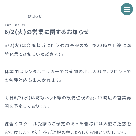
お知らせ
2026.06.02
6/2(火)の営業に関するお知らせ
6/2(火)は台風接近に伴う強風予報の為、夜20時を目途に臨
時休業とさせていただきます。
休業中はレンタルロッカーでの荷物の出し入れや、フロントで
の各種対応も出来かねます。
明日6/3(水)は防球ネット等の設備点検の為、17時頃の営業再
開を予定しております。
練習やスクール受講のご予定のあった皆様には大変ご迷惑を
お掛けしますが、何卒ご理解の程、よろしくお願いいたします。