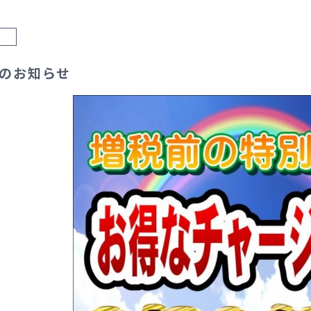
のお知らせ