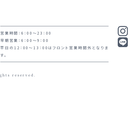
営業時間：6：00～23：00
早朝営業：6：00～9：00
平日の12：00～13：00はフロント営業時間外となりま
す。
ghts reserved.