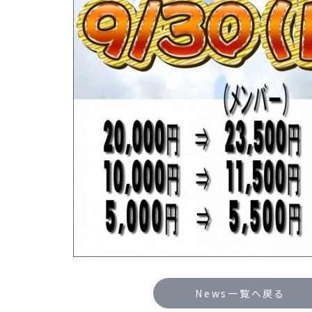
News一覧へ戻る