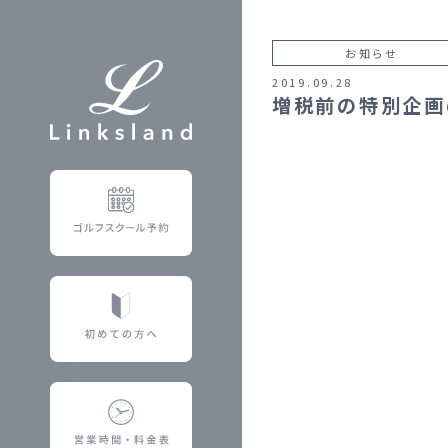
お知らせ
2019.09.28
増税前の特別企画