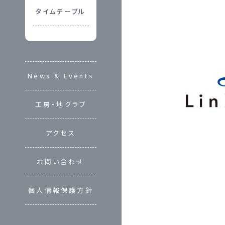
タイムテーブル
News & Events
工房・地クラブ
アクセス
お問い合わせ
個人情報保護方針