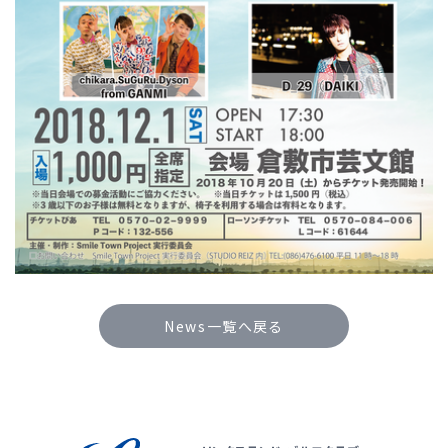
News一覧へ戻る