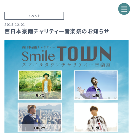
イベント
2018.12.01
西日本豪雨チャリティー音楽祭のお知らせ