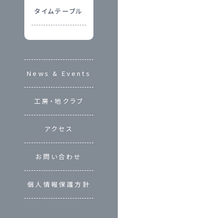
タイムテーブル
News & Events
工房・地クラブ
アクセス
お問い合わせ
個人情報保護方針