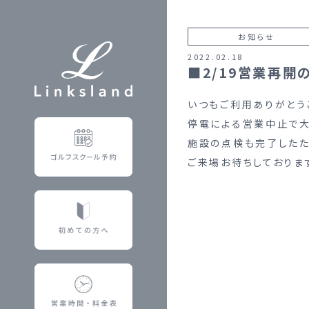
お知らせ
2022.02.18
■2/19営業再開
いつもご利用ありがとう
停電による営業中止で大
施設の点検も完了したた
ご来場お待ちしておりま