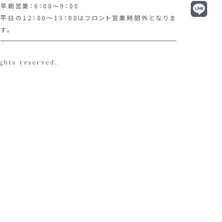
早朝営業：6：00～9：00
平日の12：00～13：00はフロント営業時間外となりま
す。
ghts reserved.